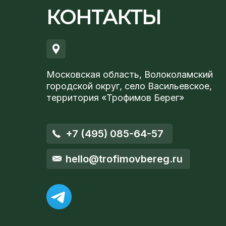
КОНТАКТЫ
Московская область, Волоколамский
городской округ, село Васильевское,
территория «Трофимов Берег»
+7 (495) 085-64-57
hello@trofimovbereg.ru