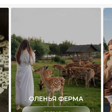
ОЛЕНЬЯ ФЕРМА