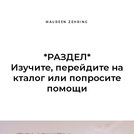
MAUREEN ZEHRING
*РАЗДЕЛ*
Изучите, перейдите на
кталог или попросите
помощи