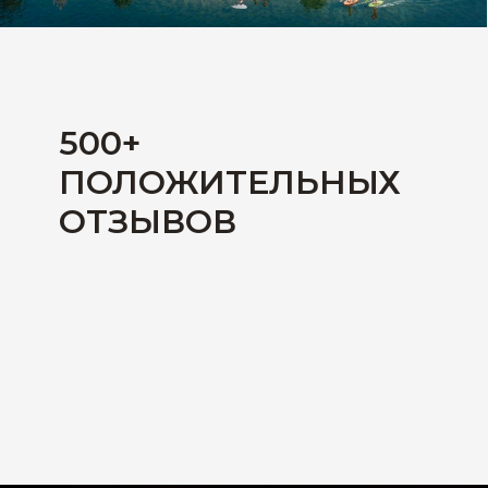
500+
ПОЛОЖИТЕЛЬНЫХ
ОТЗЫВОВ