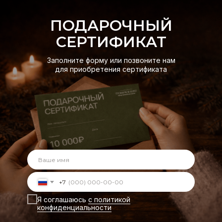
ПОДАРОЧНЫЙ
СЕРТИФИКАТ
Заполните форму или позвоните нам
для приобретения сертификата
+7
Я соглашаюсь
с политикой
конфиденциальности