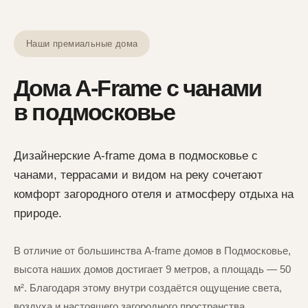
Наши премиальные дома
Дома A-Frame с чанами
в подмосковье
Дизайнерские A-frame дома в подмосковье с
чанами, террасами и видом на реку сочетают
комфорт загородного отеля и атмосферу отдыха на
природе.
В отличие от большинства A-frame домов в Подмосковье,
высота наших домов достигает 9 метров, а площадь — 50
м². Благодаря этому внутри создаётся ощущение света,
воздуха и настоящего загородного пространства.