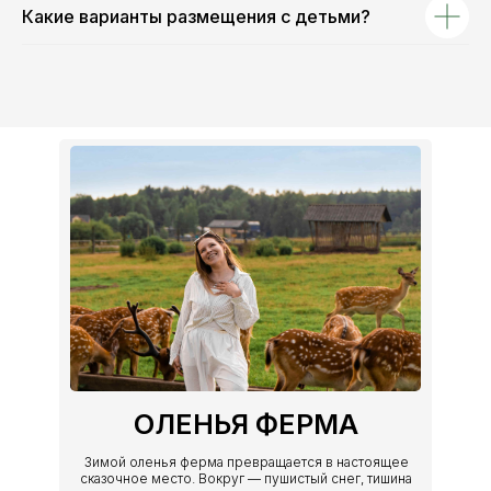
Какие варианты размещения с детьми?
ОЛЕНЬЯ ФЕРМА
Зимой оленья ферма превращается в настоящее
сказочное место. Вокруг — пушистый снег, тишина