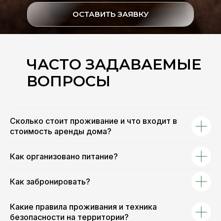
ОСТАВИТЬ ЗАЯВКУ
ЧАСТО ЗАДАВАЕМЫЕ
ВОПРОСЫ
Сколько стоит проживание и что входит в
стоимость аренды дома?
Как организовано питание?
Как забронировать?
Какие правила проживания и техника
безопасности на территории?