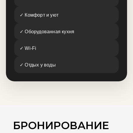
✓ Комфорт и уют
✓ Оборудованная кухня
✓ Wi-Fi
✓ Отдых у воды
БРОНИРОВАНИЕ