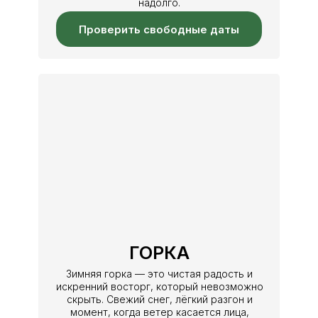
надолго.
Проверить свободные даты
ГОРКА
Зимняя горка — это чистая радость и
искренний восторг, который невозможно
скрыть. Свежий снег, лёгкий разгон и
момент, когда ветер касается лица,