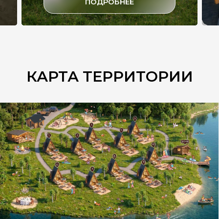
ПОДРОБНЕЕ
КАРТА ТЕРРИТОРИИ