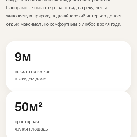
Панорамные окна открывают вид на реку, лес и
живописную природу, а дизайнерский интерьер делает
отдых максимально комфортным в любое время года.
9м
высота потолков
в каждом доме
50м²
просторная
жилая площадь