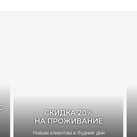
С
СКИДКА 20%
НА ПРОЖИВАНИЕ
Новым клиентам в будние дни