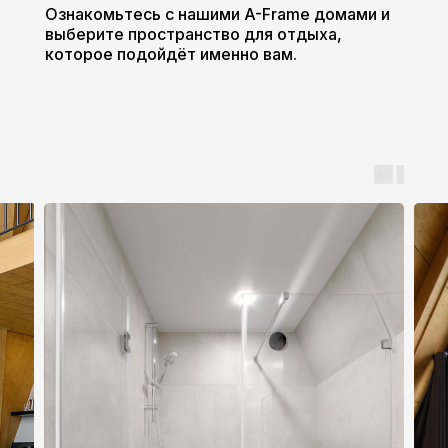
Ознакомьтесь с нашими A-Frame домами и
выберите пространство для отдыха,
которое подойдёт именно вам.