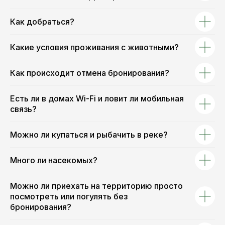
Как добраться?
Какие условия проживания с животными?
Как происходит отмена бронирования?
Есть ли в домах Wi-Fi и ловит ли мобильная
связь?
Можно ли купаться и рыбачить в реке?
Много ли насекомых?
Можно ли приехать на территорию просто
посмотреть или погулять без
бронирования?