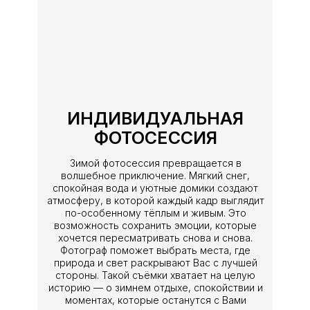
ИНДИВИДУАЛЬНАЯ
ФОТОСЕССИЯ
Зимой фотосессия превращается в
волшебное приключение. Мягкий снег,
спокойная вода и уютные домики создают
атмосферу, в которой каждый кадр выглядит
по-особенному тёплым и живым. Это
возможность сохранить эмоции, которые
хочется пересматривать снова и снова.
Фотограф поможет выбрать места, где
природа и свет раскрывают Вас с лучшей
стороны. Такой съёмки хватает на целую
историю — о зимнем отдыхе, спокойствии и
моментах, которые останутся с Вами