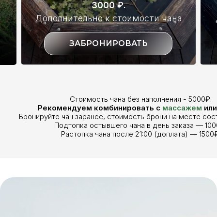
3000
₽
.
Дополнительно к стоимости чана
ЗАБРОНИРОВАТЬ
Стоимость чана без наполнения - 5000₽.
Рекомендуем комбинировать с
массажем
ил
Бронируйте чан заранее, стоимость брони на месте сос
Подтопка остывшего чана в день заказа — 100
Растопка чана после 21:00 (доплата) — 1500₽